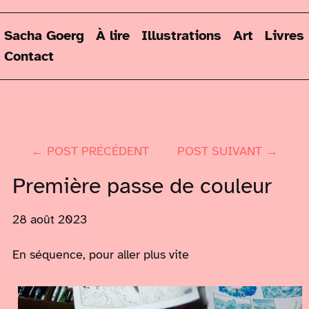
Sacha Goerg
À lire
Illustrations
Art
Livres
Contact
← POST PRÉCÉDENT
POST SUIVANT →
Première passe de couleur
28 août 2023
En séquence, pour aller plus vite