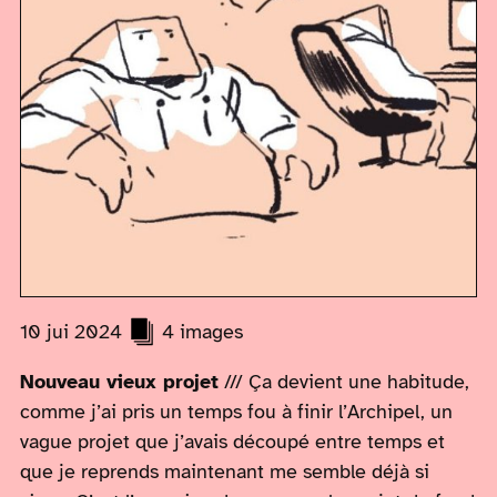
10 jui 2024
4 images
Nouveau vieux projet
/// Ça devient une habitude,
comme j’ai pris un temps fou à finir l’Archipel, un
vague projet que j’avais découpé entre temps et
que je reprends maintenant me semble déjà si