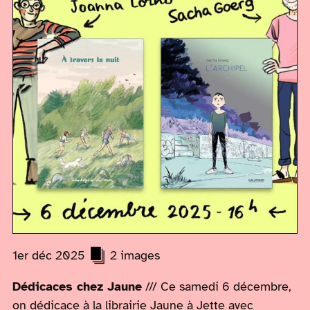
1er déc 2025
2 images
Dédicaces chez Jaune
/// Ce samedi 6 décembre,
on dédicace à la librairie Jaune à Jette avec