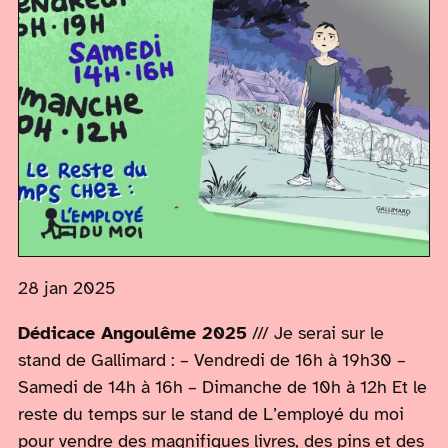
28 jan 2025
Dédicace Angoulême 2025
/// Je serai sur le
stand de Gallimard : – Vendredi de 16h à 19h30 –
Samedi de 14h à 16h – Dimanche de 10h à 12h Et le
reste du temps sur le stand de L’employé du moi
pour vendre des magnifiques livres, des pins et des