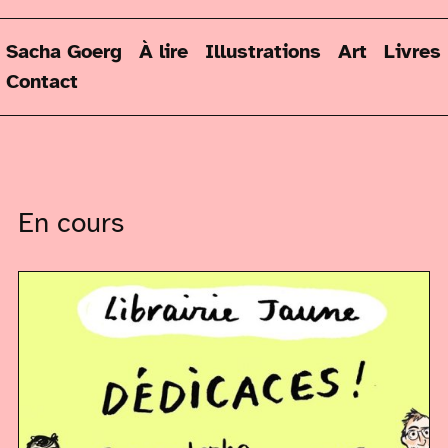
Sacha Goerg
À lire
Illustrations
Art
Livres
Contact
En cours