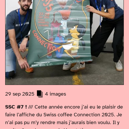
29 sep 2025
4 images
SSC #7 !
/// Cette année encore j’ai eu le plaisir de
faire l’affiche du Swiss coffee Connection 2025. Je
n’ai pas pu m’y rendre mais j’aurais bien voulu. Il y