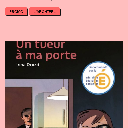
PROMO
L’ARCHIPEL