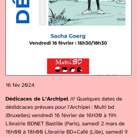
16 fév 2024
Dédicaces de L’Archipel
/// Quelques dates de
dédidcaces prévues pour l’Archipel : Multi bd
(Bruxelles) vendredi 16 février de 16H30 à 19h
Librairie BDNET Bastille (Paris), samedi 2 mars de
16h00 à 18h00 Librairie BD+Café (Lille), samedi 9