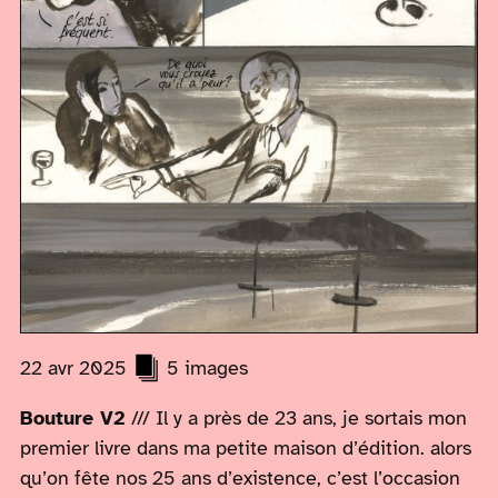
22 avr 2025
5 images
Bouture V2
/// Il y a près de 23 ans, je sortais mon
premier livre dans ma petite maison d’édition. alors
qu’on fête nos 25 ans d’existence, c’est l’occasion