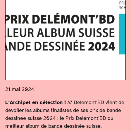
21 mai 2024
L’Archipel en sélection !
/// Delémont’BD vient de
dévoiler les albums finalistes de ses prix de bande
dessinée suisse 2024 : le Prix Delémont’BD du
meilleur album de bande dessinée suisse.