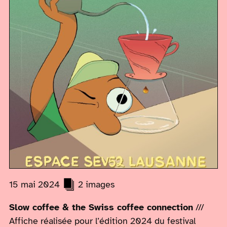
15 mai 2024
2 images
Slow coffee & the Swiss coffee connection
///
Affiche réalisée pour l’édition 2024 du festival