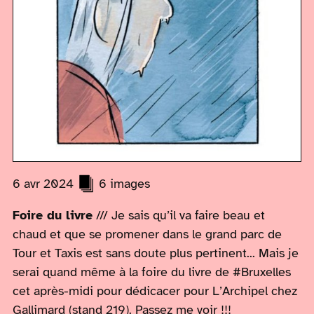
6 avr 2024
6 images
Foire du livre
/// Je sais qu’il va faire beau et
chaud et que se promener dans le grand parc de
Tour et Taxis est sans doute plus pertinent... Mais je
serai quand même à la foire du livre de #Bruxelles
cet après-midi pour dédicacer pour L’Archipel chez
Gallimard (stand 219). Passez me voir !!!