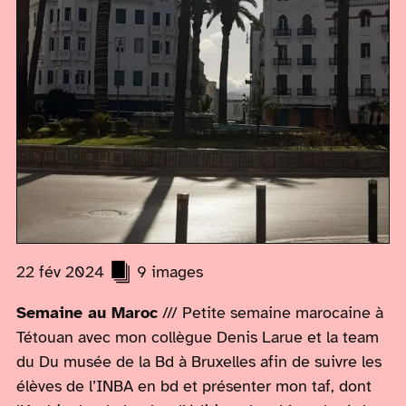
22 fév 2024
9 images
Semaine au Maroc
/// Petite semaine marocaine à
Tétouan avec mon collègue Denis Larue et la team
du Du musée de la Bd à Bruxelles afin de suivre les
élèves de l’INBA en bd et présenter mon taf, dont