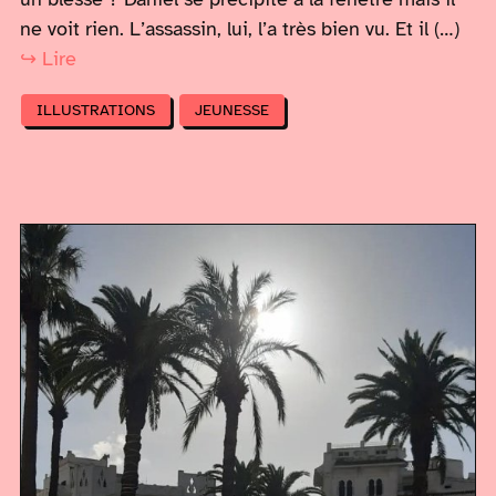
ne voit rien. L’assassin, lui, l’a très bien vu. Et il (…)
↪ Lire
ILLUSTRATIONS
JEUNESSE