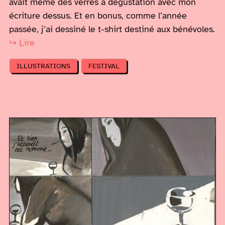
avait même des verres à dégustation avec mon
écriture dessus. Et en bonus, comme l’année
passée, j’ai dessiné le t-shirt destiné aux bénévoles.
↪ Lire
ILLUSTRATIONS
FESTIVAL