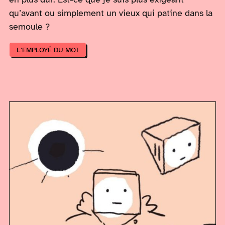
qu’avant ou simplement un vieux qui patine dans la
semoule ?
L’EMPLOYÉ DU MOI