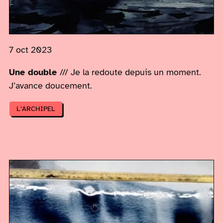
7 oct 2023
Une double
/// Je la redoute depuis un moment.
J’avance doucement.
L’ARCHIPEL