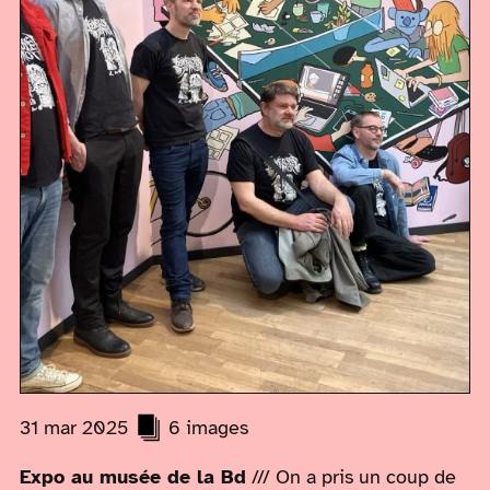
31 mar 2025
6 images
Expo au musée de la Bd
/// On a pris un coup de