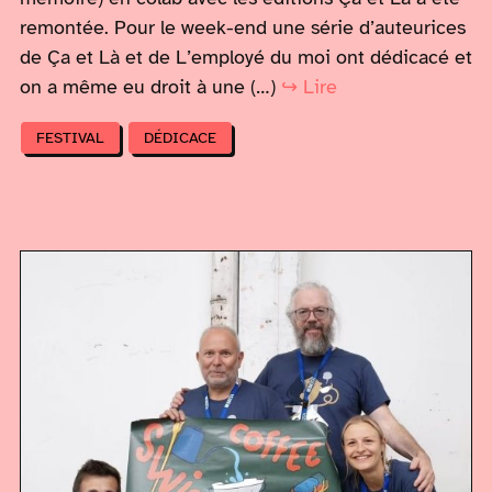
remontée. Pour le week-end une série d’auteurices
de Ça et Là et de L’employé du moi ont dédicacé et
on a même eu droit à une (…)
↪ Lire
FESTIVAL
DÉDICACE