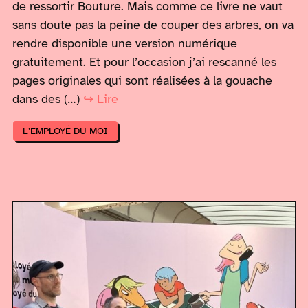
de ressortir Bouture. Mais comme ce livre ne vaut
sans doute pas la peine de couper des arbres, on va
rendre disponible une version numérique
gratuitement. Et pour l’occasion j’ai rescanné les
pages originales qui sont réalisées à la gouache
dans des (…)
↪ Lire
L’EMPLOYÉ DU MOI