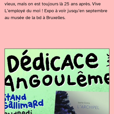
vieux, mais on est toujours là 25 ans après. Vive
L’employé du moi ! Expo à voir jusqu’en septembre
au musée de la bd à Bruxelles.