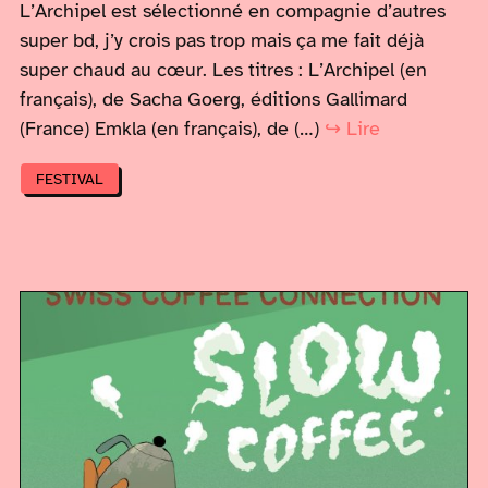
L’Archipel est sélectionné en compagnie d’autres
super bd, j’y crois pas trop mais ça me fait déjà
super chaud au cœur. Les titres : L’Archipel (en
français), de Sacha Goerg, éditions Gallimard
(France) Emkla (en français), de (…)
↪ Lire
FESTIVAL